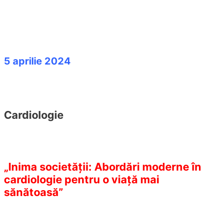
5 aprilie 2024
Cardiologie
„Inima societății: Abordări moderne în
cardiologie pentru o viață mai
sănătoasă”