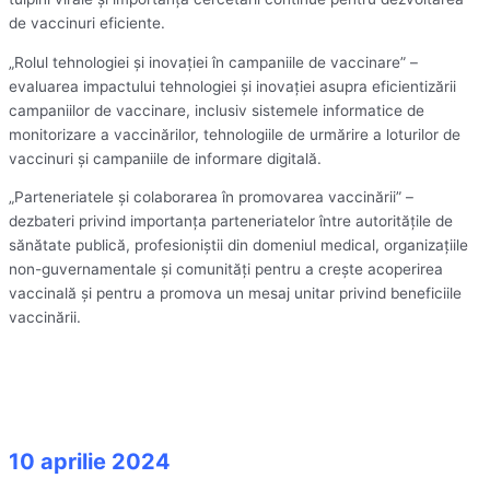
de vaccinuri eficiente.
„Rolul tehnologiei și inovației în campaniile de vaccinare” –
evaluarea impactului tehnologiei și inovației asupra eficientizării
campaniilor de vaccinare, inclusiv sistemele informatice de
monitorizare a vaccinărilor, tehnologiile de urmărire a loturilor de
vaccinuri și campaniile de informare digitală.
„Parteneriatele și colaborarea în promovarea vaccinării” –
dezbateri privind importanța parteneriatelor între autoritățile de
sănătate publică, profesioniștii din domeniul medical, organizațiile
non-guvernamentale și comunități pentru a crește acoperirea
vaccinală și pentru a promova un mesaj unitar privind beneficiile
vaccinării.
10 aprilie 2024