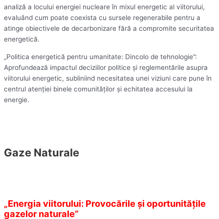
analiză a locului energiei nucleare în mixul energetic al viitorului,
evaluând cum poate coexista cu sursele regenerabile pentru a
atinge obiectivele de decarbonizare fără a compromite securitatea
energetică.
„Politica energetică pentru umanitate: Dincolo de tehnologie”:
Aprofundează impactul deciziilor politice și reglementările asupra
viitorului energetic, subliniind necesitatea unei viziuni care pune în
centrul atenției binele comunităților și echitatea accesului la
energie.
Gaze Naturale
„Energia viitorului: Provocările și oportunitățile
gazelor naturale”