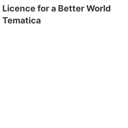
Licence for a Better World
Tematica