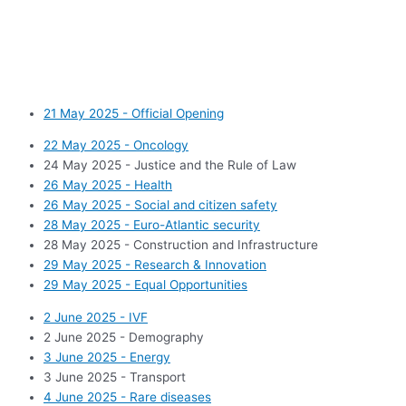
21 May 2025 - Official Opening
22 May 2025 - Oncology
24 May 2025 - Justice and the Rule of Law
26 May 2025 - Health
26 May 2025 - Social and citizen safety
28 May 2025 - Euro-Atlantic security
28 May 2025 - Construction and Infrastructure
29 May 2025 - Research & Innovation
29 May 2025 - Equal Opportunities
2 June 2025 - IVF
2 June 2025 - Demography
3 June 2025 - Energy
3 June 2025 - Transport
4 June 2025 - Rare diseases