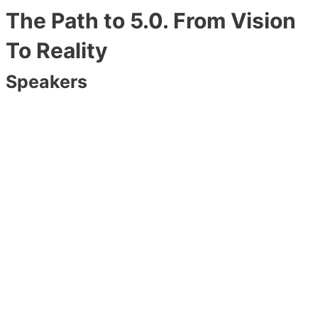
The Path to 5.0. From Vision
To Reality
Speakers