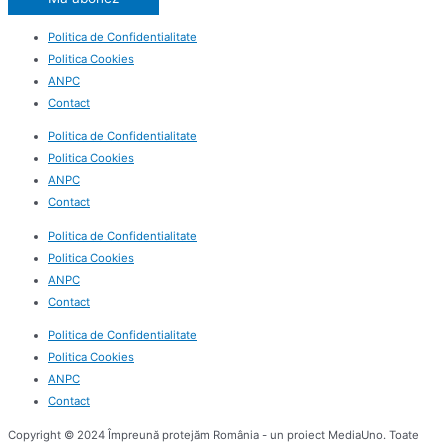
Politica de Confidentialitate
Politica Cookies
ANPC
Contact
Politica de Confidentialitate
Politica Cookies
ANPC
Contact
Politica de Confidentialitate
Politica Cookies
ANPC
Contact
Politica de Confidentialitate
Politica Cookies
ANPC
Contact
Copyright © 2024 Împreună protejăm România - un proiect MediaUno. Toate