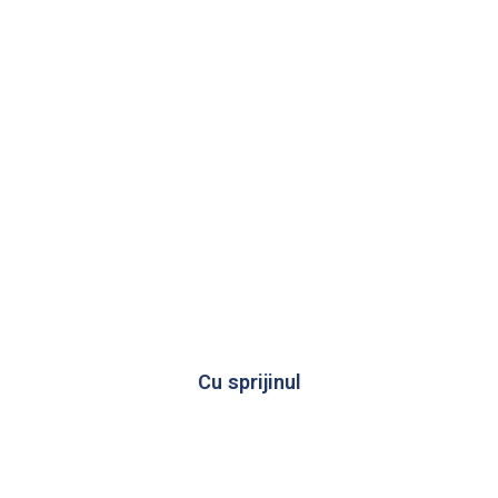
Cu sprijinul