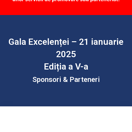
Gala Excelenței – 21 ianuarie
2025
Ediția a V-a
Sponsori & Parteneri