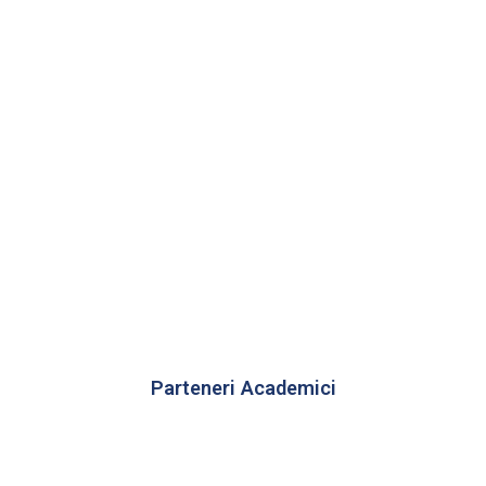
Parteneri Academici