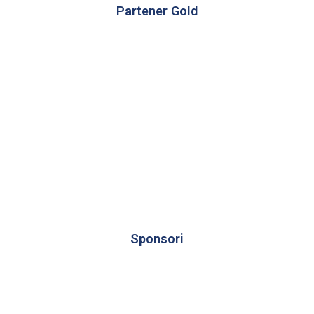
Partener Gold
Sponsori