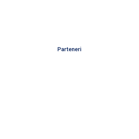
Parteneri