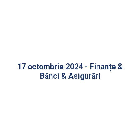
17 octombrie 2024 - Finanțe &
Bănci & Asigurări