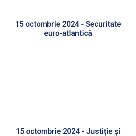
15 octombrie 2024 - Securitate
euro-atlantică
15 octombrie 2024 - Justiție și