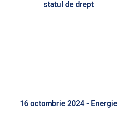
statul de drept
16 octombrie 2024 - Energie