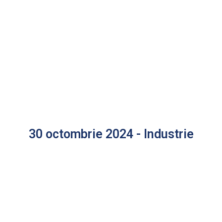
30 octombrie 2024 - Industrie