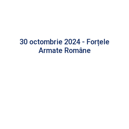
30 octombrie 2024 - Forțele
Armate Române