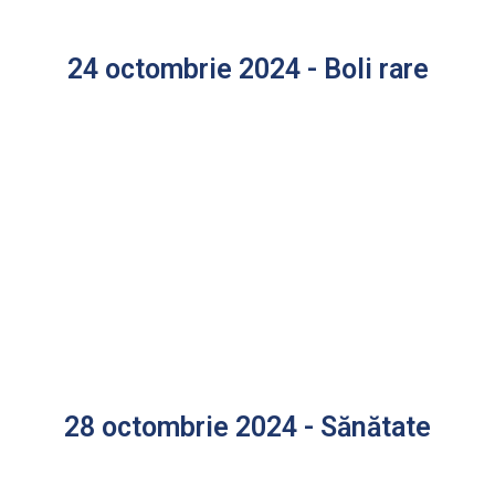
24 octombrie 2024 - Boli rare
28 octombrie 2024 - Sănătate