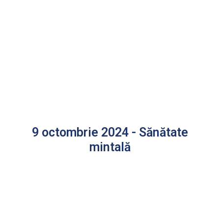
9 octombrie 2024 - Sănătate
mintală