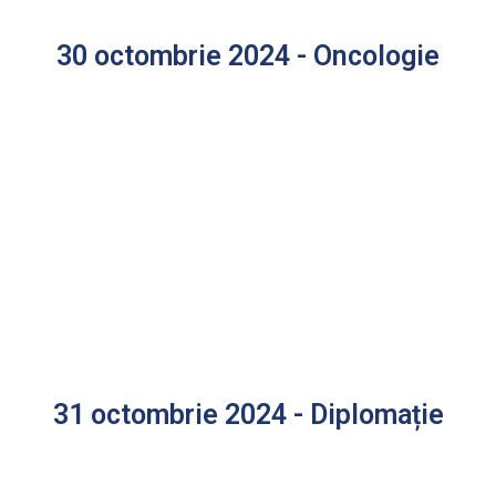
30 octombrie 2024 - Oncologie
31 octombrie 2024 - Diplomație