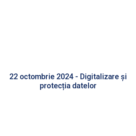
22 octombrie 2024 - Digitalizare și
protecția datelor