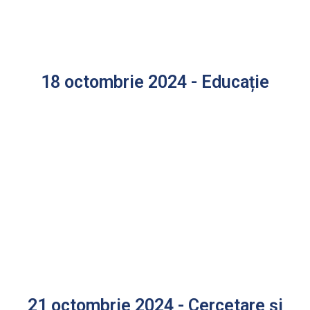
18 octombrie 2024 - Educație
21 octombrie 2024 - Cercetare și