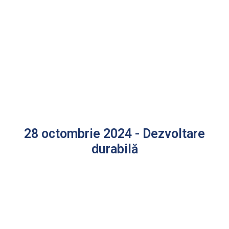
28 octombrie 2024 - Dezvoltare
durabilă