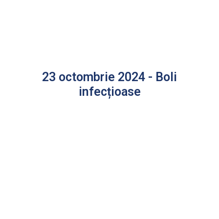
23 octombrie 2024 - Boli
infecțioase