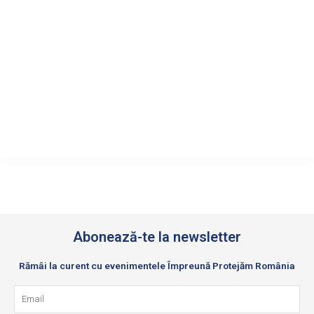
Abonează-te la newsletter
Rămâi la curent cu evenimentele Împreună Protejăm România
Email