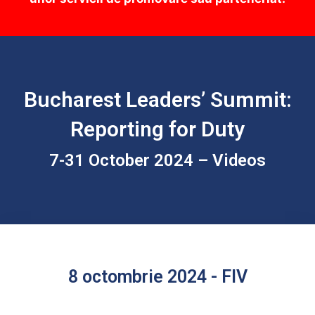
Bucharest Leaders’ Summit:
Reporting for Duty
7-31 October 2024 – Videos
8 octombrie 2024 - FIV