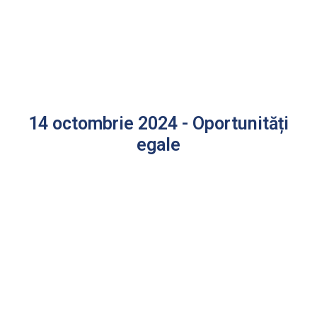
14 octombrie 2024 - Oportunități
egale