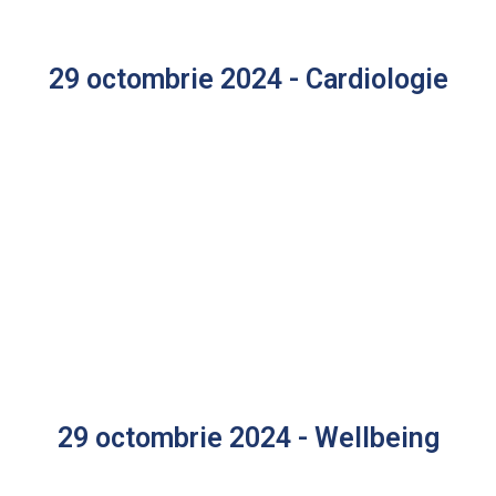
29 octombrie 2024 - Cardiologie
29 octombrie 2024 - Wellbeing