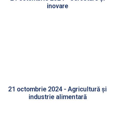
inovare
21 octombrie 2024 - Agricultură și
industrie alimentară