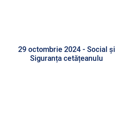
29 octombrie 2024 - Social și
Siguranța cetățeanulu