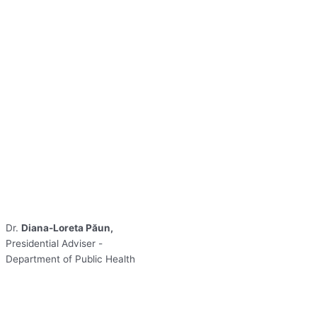
Dr.
Diana-Loreta Păun,
Presidential Adviser -
Department of Public Health