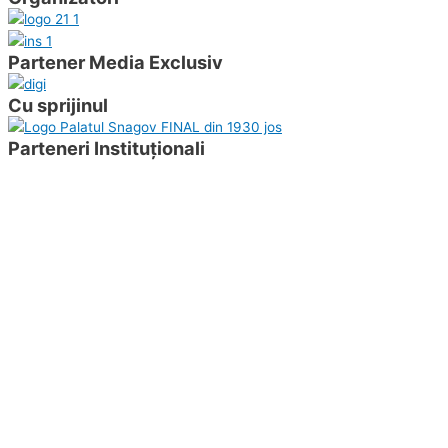
Partener Media Exclusiv
Cu sprijinul
Parteneri Instituționali