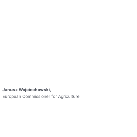
Janusz Wojciechowski,
European Commissioner for Agriculture