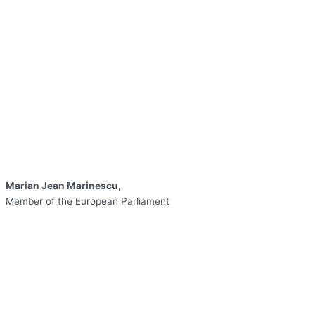
Marian Jean Marinescu,
Member of the European Parliament