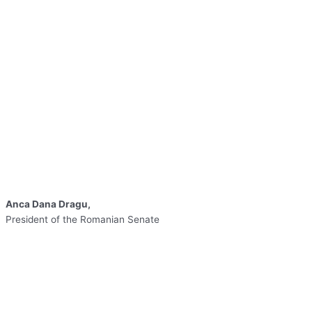
Anca Dana Dragu,
President of the Romanian Senate