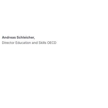
Andreas Schleicher,
Director Education and Skills OECD