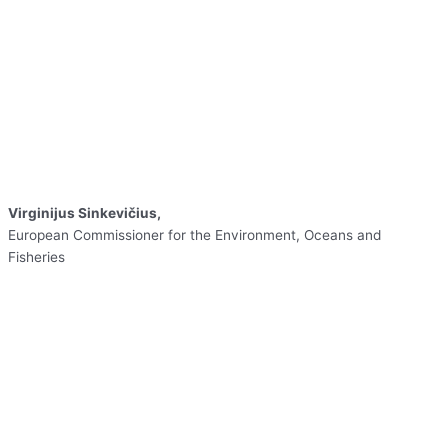
Virginijus Sinkevičius,
European Commissioner for the Environment, Oceans and
Fisheries