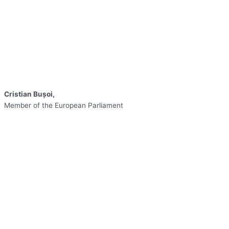
Cristian Buşoi,
Member of the European Parliament