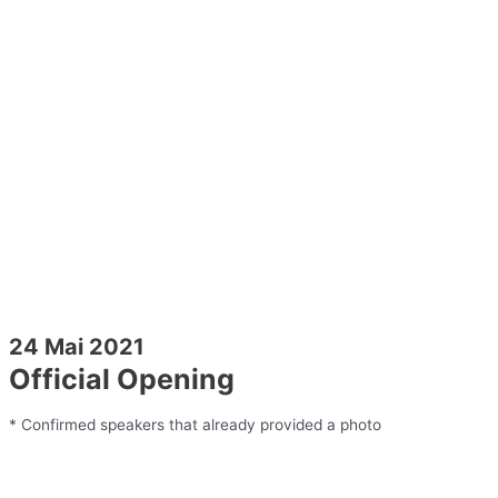
24 Mai 2021
Official Opening
* Confirmed speakers that already provided a photo