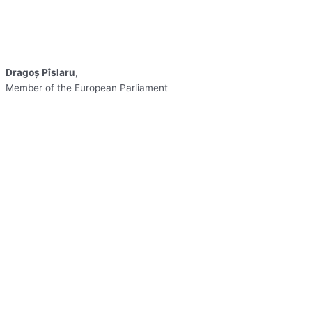
Dragoş Pîslaru,
Member of the European Parliament