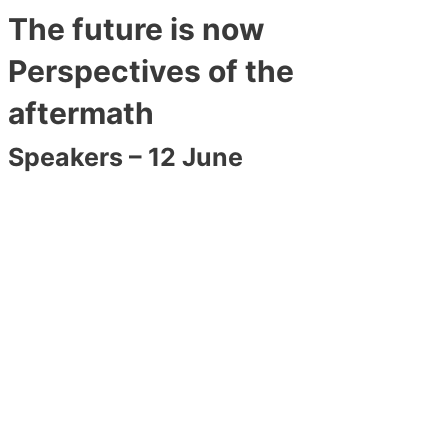
The future is now
Perspectives of the
aftermath
Speakers – 12 June