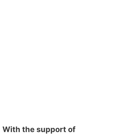
With the support of