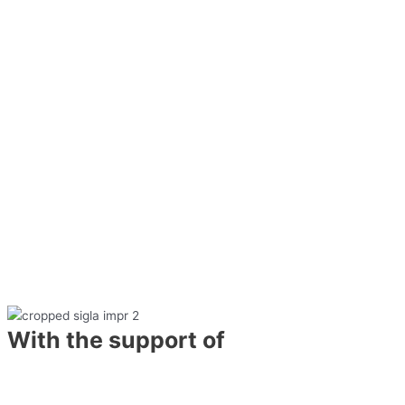
With the support of