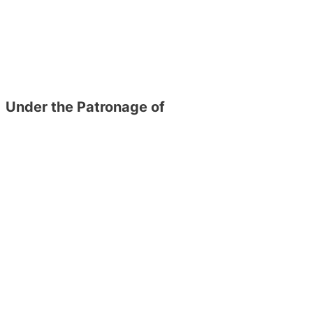
Under the Patronage of