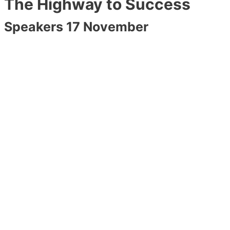
The Highway to Success
Speakers 17 November