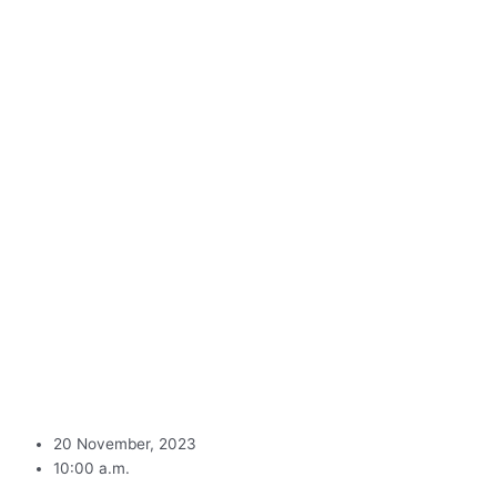
20 November, 2023
10:00 a.m.