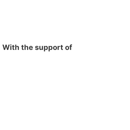
With the support of