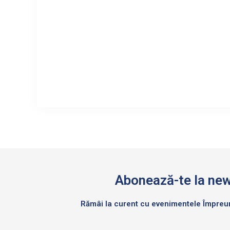
Abonează-te la new
Rămâi la curent cu evenimentele Împre