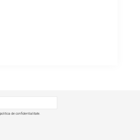
olitica de confidentialitate.