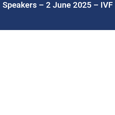
Speakers – 2 June 2025 – IVF