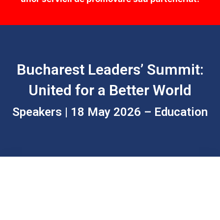
Bucharest Leaders’ Summit:
United for a Better World
Speakers | 18 May 2026 – Education