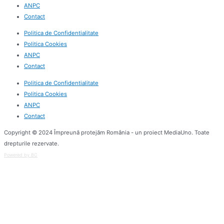
ANPC
Contact
Politica de Confidentialitate
Politica Cookies
ANPC
Contact
Politica de Confidentialitate
Politica Cookies
ANPC
Contact
Copyright © 2024 Împreună protejăm România - un proiect MediaUno. Toate
drepturile rezervate.
Powered by BC