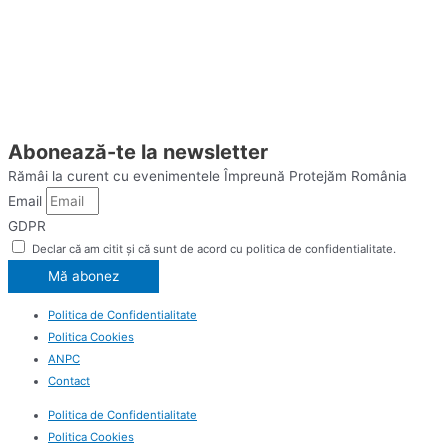
Abonează-te la newsletter
Rămâi la curent cu evenimentele Împreună Protejăm România
Email
GDPR
Declar că am citit și că sunt de acord cu politica de confidentialitate.
Mă abonez
Politica de Confidentialitate
Politica Cookies
ANPC
Contact
Politica de Confidentialitate
Politica Cookies