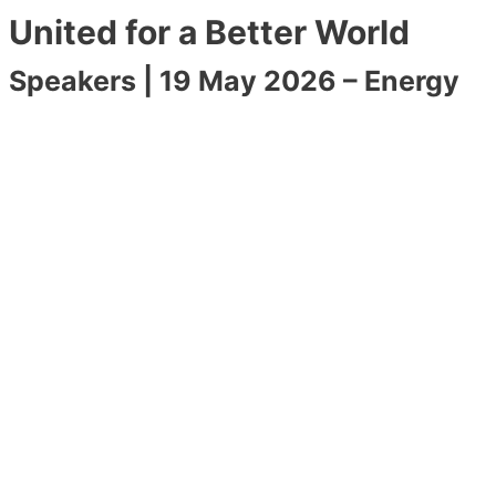
United for a Better World
Speakers | 19 May 2026 – Energy