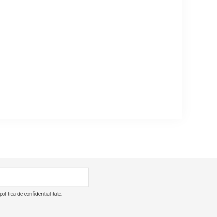
olitica de confidentialitate.