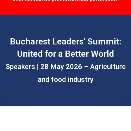
Bucharest Leaders’ Summit:
United for a Better World
Speakers | 28 May 2026 – Agriculture
and food industry