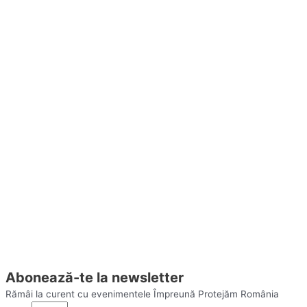
Abonează-te la newsletter
Rămâi la curent cu evenimentele Împreună Protejăm România