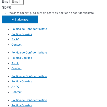
Email
GDPR
Declar că am citit și că sunt de acord cu politica de confidentialitate.
Mă abonez
Politica de Confidentialitate
Politica Cookies
ANPC
Contact
Politica de Confidentialitate
Politica Cookies
ANPC
Contact
Politica de Confidentialitate
Politica Cookies
ANPC
Contact
Politica de Confidentialitate
Politica Cookies