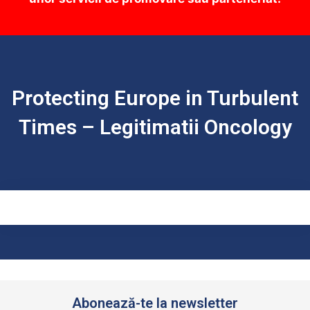
Protecting Europe in Turbulent
Times – Legitimatii Oncology
Abonează-te la newsletter